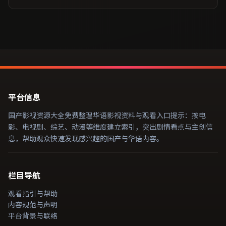
平台信息
国产影视资源大全免费整理华语影视资料与观看入口提示：按电
影、电视剧、综艺、动漫等维度建立索引，突出剧情看点与主创信
息，帮助观众快速发现感兴趣的国产与华语内容。
栏目导航
观看指引与帮助
内容规范与声明
平台背景与联络