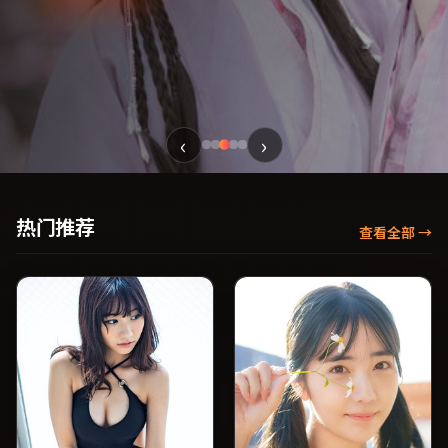
‹
›
热门推荐
查看全部
→